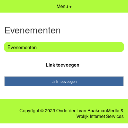
Menu +
Evenementen
Evenementen
Link toevoegen
Link toevoegen
Copyright © 2023 Onderdeel van
BaakmanMedia
&
Vrolijk Internet Services